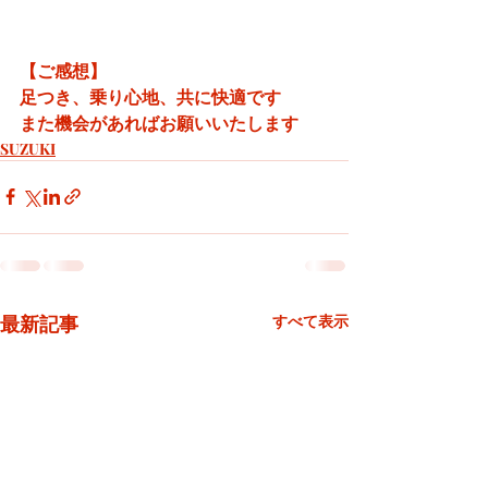
【ご感想】
足つき、乗り心地、共に快適です
また機会があればお願いいたします
SUZUKI
最新記事
すべて表示