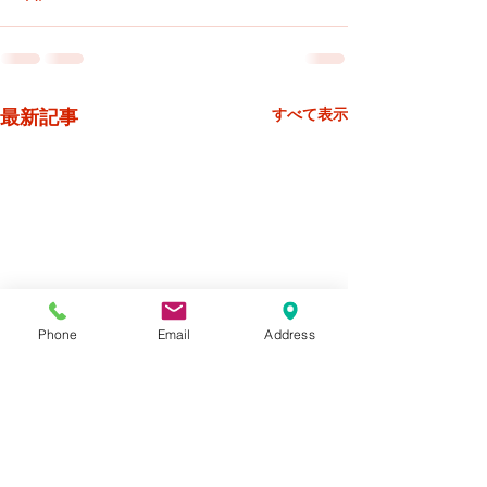
最新記事
すべて表示
Phone
Email
Address