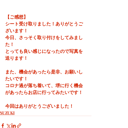
【ご感想】
シート受け取りました！ありがとうご
ざいます！
今日、さっそく取り付けをしてみまし
た！
とっても良い感じになったので写真を
送ります！
また、機会があったら是非、お願いし
たいです！
コロナ過が落ち着いて、堺に行く機会
があったらお店に行ってみたいです！
今回はありがとうございました！
SUZUKI