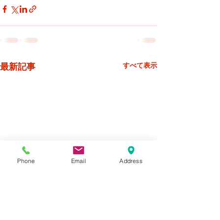
最新記事
すべて表示
Phone
Email
Address