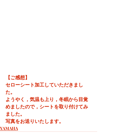
【ご感想】
セローシート加工していただきまし
た。
ようやく，気温も上り，冬眠から目覚
めましたので，シートを取り付けてみ
ました。
写真をお送りいたします。
YAMAHA