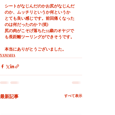
シートがなじんだのかお尻がなじんだ
のか、ムッチリというか何というか
とても良い感じです。前回痛くなった
のは何だったのか？(笑)　
尻の肉がこそげ落ちた55歳のオヤジで
も長距離ツーリングができそうです。
本当にありがとうございました。
YAMAHA
最新記事
すべて表示