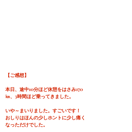
【ご感想】
本日、途中10分ほど休憩をはさみ170
㎞、3時間ほど乗ってきました。
いや～まいりました。すごいです！
おしりはほんの少しホントに少し痛く
なっただけでした。