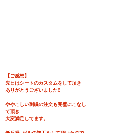
【ご感想】
先日はシートのカスタムをして頂き
ありがとうございました!!
ややこしい刺繍の注文も完璧にこなし
て頂き
大変満足してます。
低反発+ゲルの加工をして頂いたので、