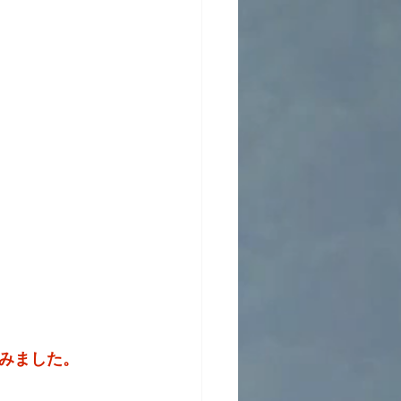
みました。