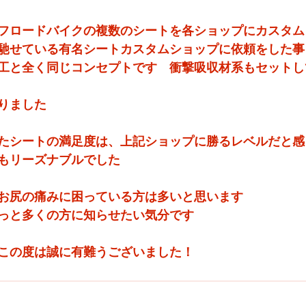
フロードバイクの複数のシートを各ショップにカスタム
馳せている有名シートカスタムショップに依頼をした事
工と全く同じコンセプトです　衝撃吸収材系もセットし
りました
たシートの満足度は、上記ショップに勝るレベルだと感
もリーズナブルでした
お尻の痛みに困っている方は多いと思います
っと多くの方に知らせたい気分です
この度は誠に有難うございました！