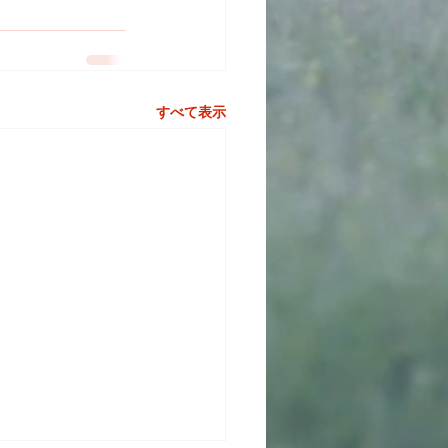
すべて表示