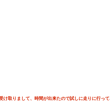
受け取りまして、時間が出来たので試しに走りに行って