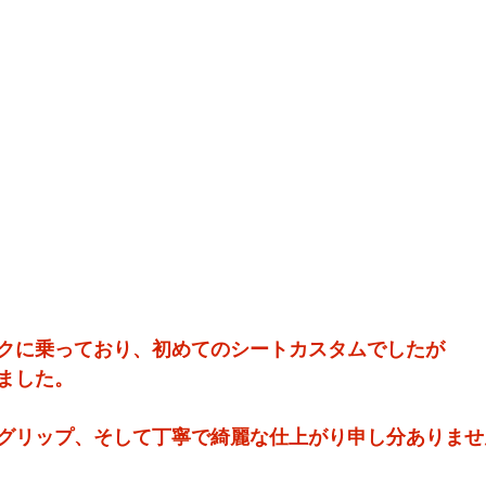
クに乗っており、初めてのシートカスタムでしたが
ました。
･グリップ、そして丁寧で綺麗な仕上がり申し分ありませ