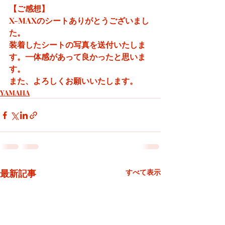
【ご感想】
X-MAXのシートありがとうございまし
た。
装着したシートの写真を送付いたしま
す。一体感があって良かったと思いま
す。
また、よろしくお願いいたします。
YAMAHA
最新記事
すべて表示